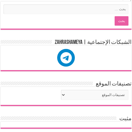
الشبكات الإجتماعية | zahrashameya
تصنيفات الموقع
مثبت