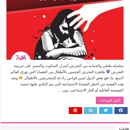
سلسلة طفلي والحماية من التحرش أضرار السكوت والتستر على جريمة
التحرش
ظاهرة التحرش الجنسي بالأطفال من القضايا التي تؤرق العالم
أجمع، ما دفع بعض الدول لسن قوانين رادعة للمتحرشين بالأطفال.
وتعد
هذه القضية من أخطر القضايا الاجتماعية التي يتم التكتم عليها خشية
الفضيحة العائلية أو العار الاجتماعي، دون …
أكمل القراءة »
بحث