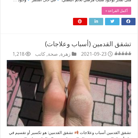
أكمل القراءة »
تشقق القدمين (أسباب وعلاجات)
2021-09-23
زهرة
,
صحة
,
كاتب
1,218
تشقق القدمين أسباب وعلاجات
تشقق القدمين: هو تكسير أو تقسيم في