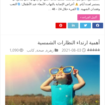
يستمر لعدة أيام.
أعراض الإصابة بالتهاب الأمعاء عند الأطفال:
التعب
وفقدان الشهية.
القيء خلال 24 – 48 …
أكمل القراءة »
أهمية ارتداء النظارات الشمسية
2021-08-03
زهرة
,
صحة
,
كاتب
1,090