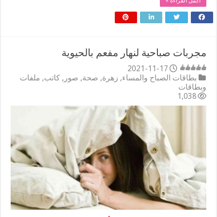
أكمل القراءة »
مجربات صباحية لنهار مفعم بالحيوية
2021-11-17
بطاقات الصباح والمساء
,
زهرة
,
صحة
,
صور
,
كاتب
,
ملفات
وبطاقات
1,038