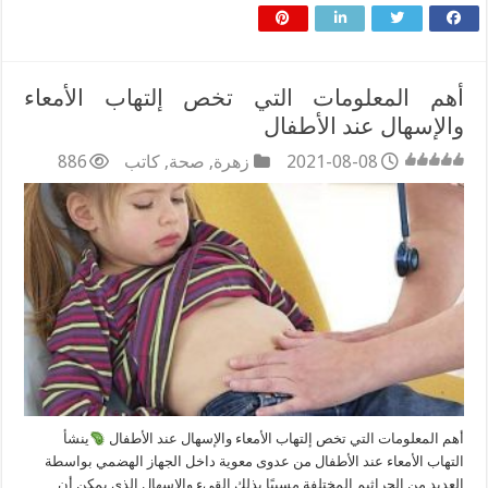
أهم المعلومات التي تخص إلتهاب الأمعاء
والإسهال عند الأطفال
2021-08-08
زهرة
,
صحة
,
كاتب
886
أهم المعلومات التي تخص إلتهاب الأمعاء والإسهال عند الأطفال
ينشأ
التهاب الأمعاء عند الأطفال من عدوى معوية داخل الجهاز الهضمي بواسطة
العديد من الجراثيم المختلفة مسببًا بذلك القيء والإسهال الذي يمكن أن