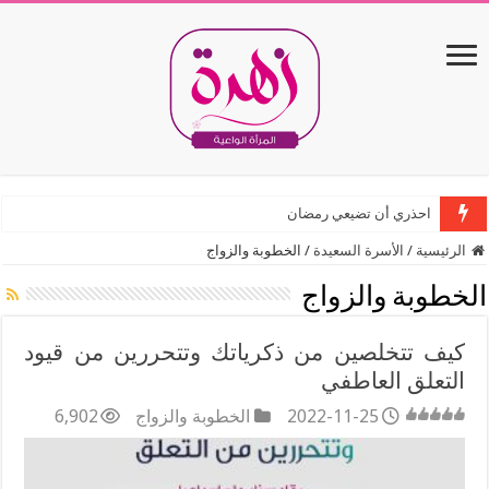
احذري أن تضيعي رمضان
الرئيسية
/
الأسرة السعيدة
/
الخطوبة والزواج
الخطوبة والزواج
كيف تتخلصين من ذكرياتك وتتحررين من قيود
التعلق العاطفي
2022-11-25
الخطوبة والزواج
6,902