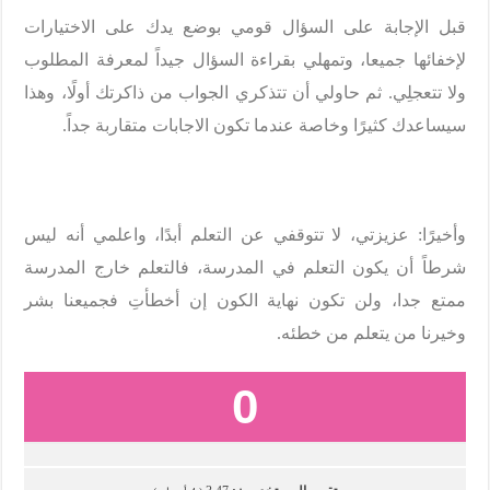
قبل الإجابة على السؤال قومي بوضع يدك على الاختيارات
لإخفائها جميعا، وتمهلي بقراءة السؤال جيداً لمعرفة المطلوب
ولا تتعجلِي. ثم حاولي أن تتذكري الجواب من ذاكرتك أولًا، وهذا
سيساعدك كثيرًا وخاصة عندما تكون الاجابات متقاربة جداً.
وأخيرًا: عزيزتي، لا تتوقفي عن التعلم أبدًا، واعلمي أنه ليس
شرطاً أن يكون التعلم في المدرسة، فالتعلم خارج المدرسة
ممتع جدا، ولن تكون نهاية الكون إن أخطأتِ فجميعنا بشر
وخيرنا من يتعلم من خطئه.
0