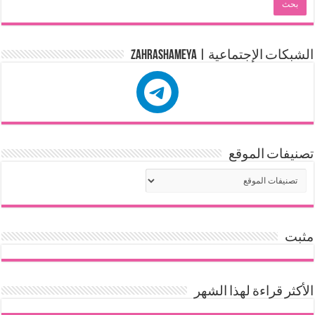
الشبكات الإجتماعية | zahrashameya
تصنيفات الموقع
مثبت
الأكثر قراءة لهذا الشهر