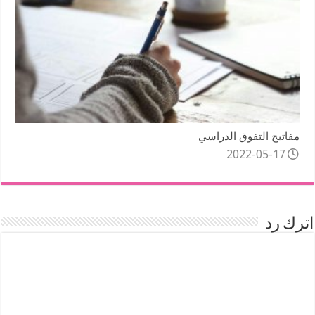
مفاتيح التفوق الدراسي
2022-05-17
اترك رد