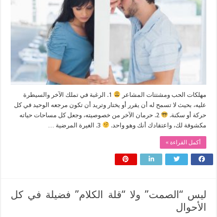
مهلكات الحب ومشتتات المشاعر
1. الرغبة في تملك الآخر والسيطرة
عليه، بحيث لا تسمح له أن يقرر أو يختار وتريد أن تكون مرجعه الوحيد في كل
حركة أو سكنة.
2. حرمان الآخر من خصوصيته، وجعل كل مساحات حياته
مكشوفة لك، واعتقادك أنك وهو واحد.
3. الغيرة المرضية …
أكمل القراءة »
ليس “الصمت” ولا “قلة الكلام” فضيلة في كل
الأحوال