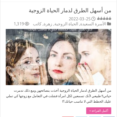
من أسهل الطرق لدمار الحياة الزوجية
2022-03-25
الأسرة السعيدة
,
الحياة الزوجية
,
زهرة
,
كاتب
1,319
من أسهل الطرق لدمار الحياة الزوجية أخذت بنصائحهن ومع ذلك تدمرت
حياتي!! طبيعي لأنك تسمعين لكل امرأة فشلت في التعامل مع زوجها كي تملي
عليك الخطط التي لا تناسب حياتك؟!
أكمل القراءة »