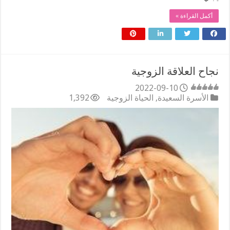
أكمل القراءة »
نجاح العلاقة الزوجية
2022-09-10
الأسرة السعيدة
,
الحياة الزوجية
1,392