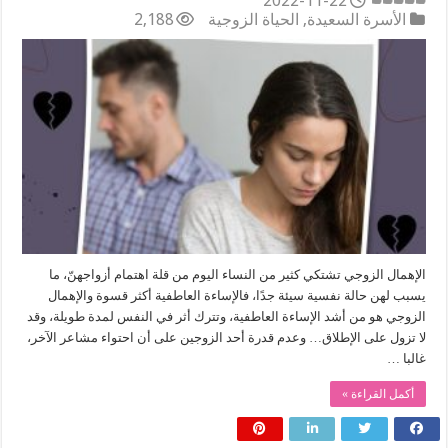
2022-11-22
الأسرة السعيدة
,
الحياة الزوجية
2,188
الإهمال الزوجي تشتكي كثير من النساء اليوم من قلة اهتمام أزواجهنّ، ما
يسبب لهن حالة نفسية سيئة جدًا، فالإساءة العاطفية أكثر قسوة والإهمال
الزوجي هو من أشد الإساءة العاطفية، وتترك أثر في النفس لمدة طويلة، وقد
لا تزول على الإطلاق… وعدم قدرة أحد الزوجين على أن احتواء مشاعر الآخر،
غالبا …
أكمل القراءة »