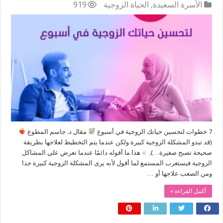
الأسرة السعيدة
,
الحياة الزوجية
919
7 خطوات لتحسين حياتك الزوجية في أسبوع
مقال د. جاسم المطوع
(قد تبدو المشكلة الزوجية كبيرة ولكن عندما يتم التخطيط لعلاجها بطريقة
صحيحة تصبح صغيرة…).
هذا ما أقوله دائمًا عندما تعرض علي المشاكل
الزوجية فيستغرب المستمع لما أقول لأنه يرى المشكلة الزوجية كبيرة جدا
ومن الصعب علاجها أو …
أكمل القراءة »