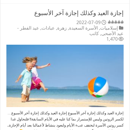
إجازة العيد وكذلك إجازة آخر الأسبوع
2022-07-09
إسلاميات
,
الأسرة السعيدة
,
زهرة
,
عبادات
,
عيد الفطر -
عيد الأضحى
,
كاتب
1,470
إجازة العيد وكذلك إجازة آخر الأسبوع إجازة العيد وكذلك إجازة آخر الأسبوع…
لكسر الروتين وليس للإستمرار بما كنا عليه في الأيام السابقة!! فلنحاول غدا
كسر روتين الأسرة لنخفف عبء الأيام ولنعود بنشاط لأعمالنا بعد أيام الإجازة..