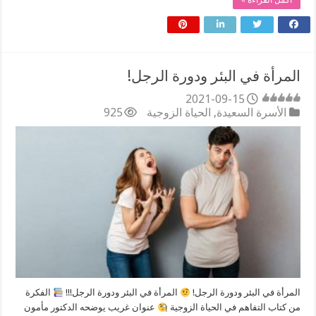
أكمل القراءة »
المرأة في البئر ودورة الرجل!
2021-09-15
الأسرة السعيدة
,
الحياة الزوجية
925
المرأة في البئر ودورة الرجل!
المرأة في البئر ودورة الرجل!!!
الفكرة
من كتاب التفاهم في الحياة الزوجية
عنوان غريب يوضحه الدكتور مأمون