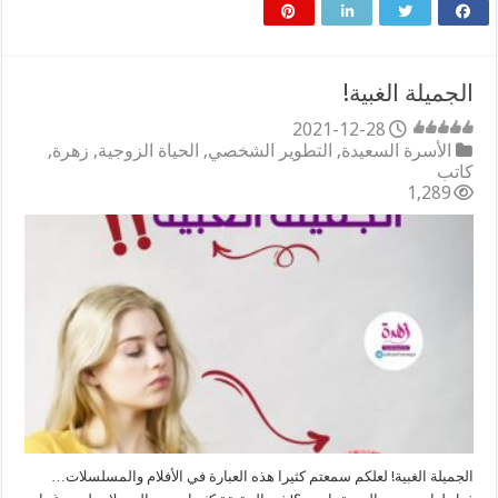
الجميلة الغبية!
2021-12-28
الأسرة السعيدة
,
التطوير الشخصي
,
الحياة الزوجية
,
زهرة
,
كاتب
1,289
الجميلة الغبية! لعلكم سمعتم كثيرا هذه العبارة في الأفلام والمسلسلات…