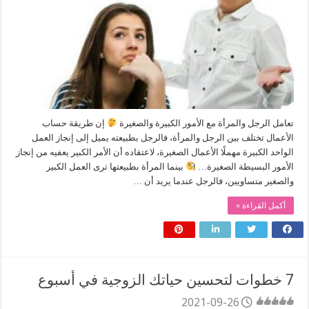
تعامل الرجل والمرأة مع الأمور الكبيرة والصغيرة
إن طريقة حساب
الأعمال تختلف بين الرجل والمرأة، فالرجل بطبيعته يميل إلى إنجاز العمل
الواحد الكبيرة مهملًا الأعمال الصغيرة، لاعتقاده أن الأمر الكبير يعفيه من إنجاز
الأمور البسيطة الصغيرة…
بينما المرأة بطبيعتها ترى العمل الكبير
والصغير متساويين، فالرجل عندما يريد أن …
أكمل القراءة »
7 خطوات لتحسين حياتك الزوجية في أسبوع
2021-09-26