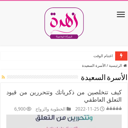
اغتنام الوقت
الرئيسية
/
الأسرة السعيدة
الأسرة السعيدة
كيف تتخلصين من ذكرياتك وتتحررين من قيود
التعلق العاطفي
2022-11-25
الخطوبة والزواج
6,900