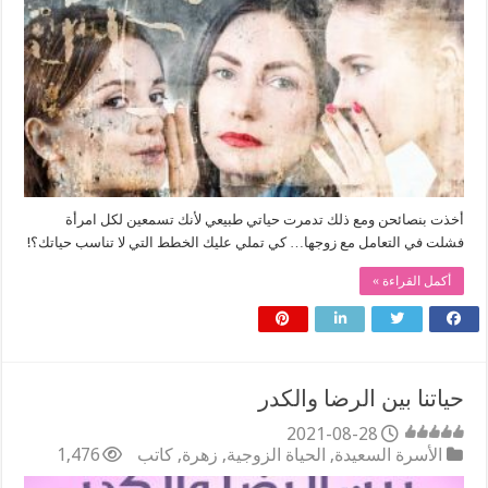
أخذت بنصائحن ومع ذلك تدمرت حياتي طبيعي لأنك تسمعين لكل امرأة
فشلت في التعامل مع زوجها… كي تملي عليك الخطط التي لا تناسب حياتك؟!
أكمل القراءة »
حياتنا بين الرضا والكدر
2021-08-28
الأسرة السعيدة
,
الحياة الزوجية
,
زهرة
,
كاتب
1,476