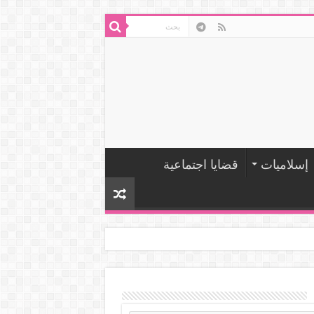
إسلاميات
قضايا اجتماعية