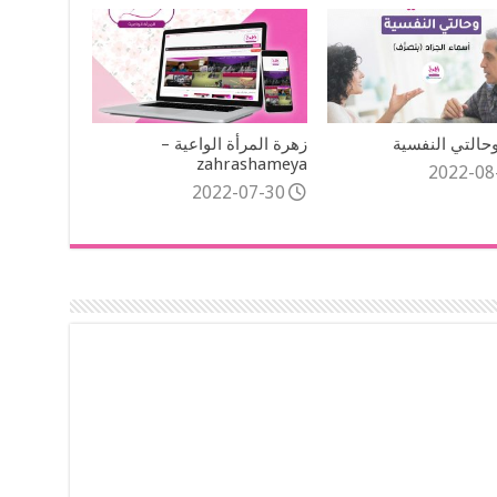
حالتي النفسية
زهرة المرأة الواعية –
zahrashameya
2022-08
2022-07-30