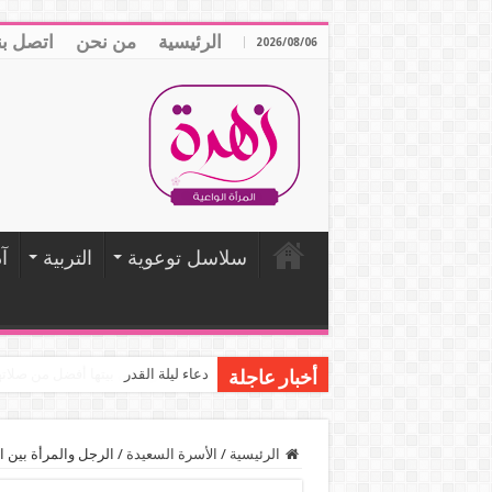
الرئيسية
من نحن
اتصل بن
2026/08/06
سلاسل توعوية
التربية
آ
صلاة المرأة في بيتها أفضل من صلات
أخبار عاجلة
الرئيسية
/
الأسرة السعيدة
/
الرجل والمرأة بين ا