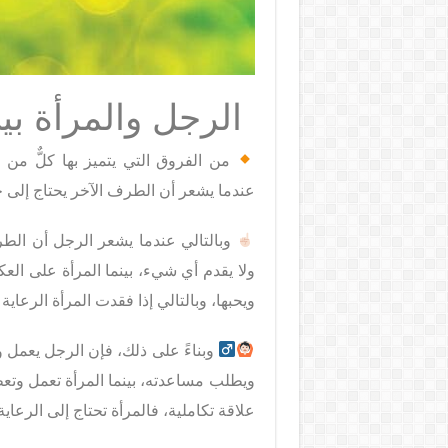
الرجل والمرأة بي
من الفروق التي يتميز بها كلٌّ من ا
عندما يشعر أن الطرف الآخر يحتاج إلى 
وبالتالي عندما يشعر الرجل أن الطرف 
ولا يقدم أي شيء، بينما المرأة على ا
ويحبها، وبالتالي إذا فقدت المرأة الرعاية
وبناءً على ذلك، فإن الرجل يعمل و
ويطلب مساعدته، بينما المرأة تعمل وتعط
علاقة تكاملية، فالمرأة تحتاج إلى الرعاي