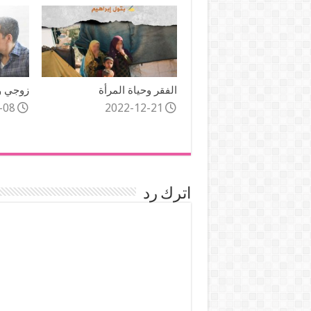
الفقر وحياة المرأة
زوجي و
-08
2022-12-21
اترك رد