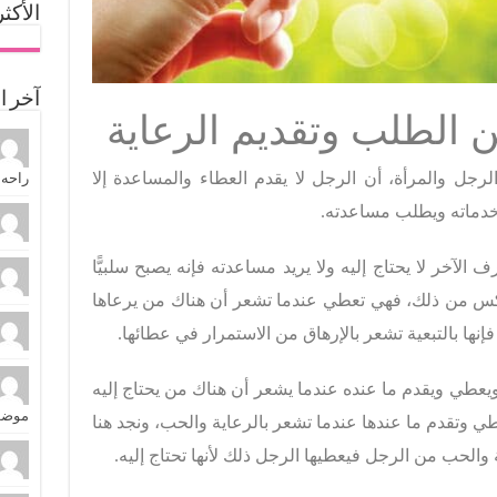
الأكث
آخر ا
ن الطلب وتقديم الرعاية
لرجل والمرأة، أن الرجل لا يقدم العطاء والمساعدة إلا
راحه ا
خدماته ويطلب مساعدته.
الآخر لا يحتاج إليه ولا يريد مساعدته فإنه يصبح سلبيًّا
لعكس من ذلك، فهي تعطي عندما تشعر أن هناك من يرعاها
 فإنها بالتبعية تشعر بالإرهاق من الاستمرار في عطائها.
يعطي ويقدم ما عنده عندما يشعر أن هناك من يحتاج إليه
موضو.
ي وتقدم ما عندها عندما تشعر بالرعاية والحب، ونجد هنا
ة والحب من الرجل فيعطيها الرجل ذلك لأنها تحتاج إليه.