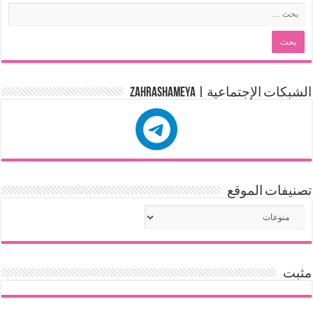
الشبكات الإجتماعية | zahrashameya
تصنيفات الموقع
مثبت