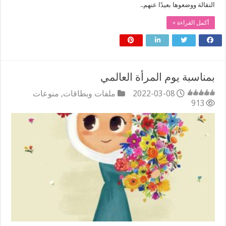
النقالة ووضعوها بعيدًا عنهم..
أكمل القراءة »
بمناسبة يوم المرأة العالمي
2022-03-08
ملفات وبطاقات
,
منوعات
913