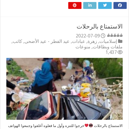
الاستمتاع بالرحلات
2022-07-09
إسلاميات
,
زهرة
,
عبادات
,
عيد الفطر - عيد الأضحى
,
كاتب
,
ملفات وبطاقات
,
منوعات
1,437
الاستمتاع بالرحلات
خرجوا للتنزه وأول ما فعلوه أغلقوا وجمعوا الهواتف