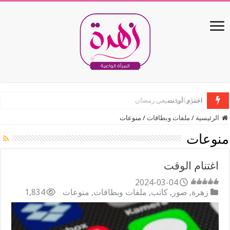
اغتنام الوقت
الرئيسية
/
ملفات وبطاقات
/
منوعات
منوعات
اغتنام الوقت
2024-03-04
زهرة
,
صور
,
كاتب
,
ملفات وبطاقات
,
منوعات
1,834