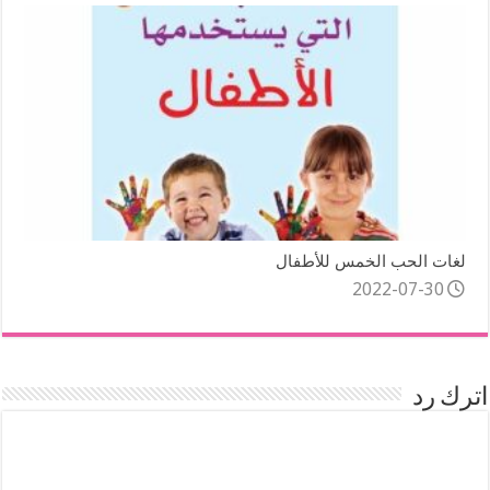
لغات الحب الخمس للأطفال
2022-07-30
اترك رد