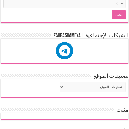
الشبكات الإجتماعية | zahrashameya
تصنيفات الموقع
مثبت