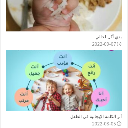
بدي آكل لحالي
2022-09-07
أثر الكلمة الإيجابية في الطفل
2022-08-05