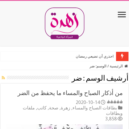
احذري أن تضيعي رمضان
الرئيسية
/
الوسم:
ضر
أرشيف الوسم :
ضر
من أذكار الصباح والمساء ما يحفظ من الضر
2020-10-14
بطاقات الصباح والمساء
,
زهرة
,
صحة
,
كاتب
,
ملفات
وبطاقات
3,858