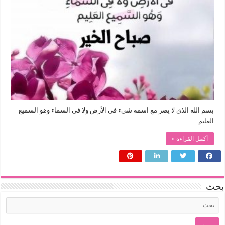
بسم الله الذي لا يضر مع اسمه شيء في الأرض ولا في السماء وهو السميع
العليم
أكمل القراءة »
بحث