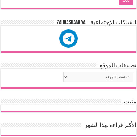
الشبكات الإجتماعية | zahrashameya
تصنيفات الموقع
مثبت
الأكثر قراءة لهذا الشهر