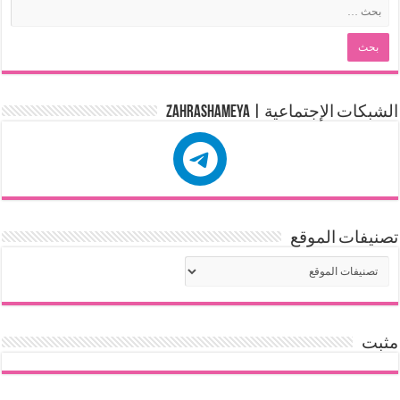
الشبكات الإجتماعية | zahrashameya
تصنيفات الموقع
مثبت