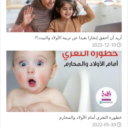
أريد أن أحقق إنجازا بعيدا عن تربية الأولاد والبيت؟!
2022-12-10
خطورة التعري أمام الأولاد والمحارم
2022-05-30