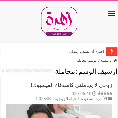
احذري أن تضيعي رمضان
الرئيسية
/
الوسم:
مجاملة
أرشيف الوسم :
مجاملة
زوجي لا يجاملني كأصدقاء الفيسبوك!
2020-06-10
الأسرة السعيدة
,
الحياة الزوجية
1,025