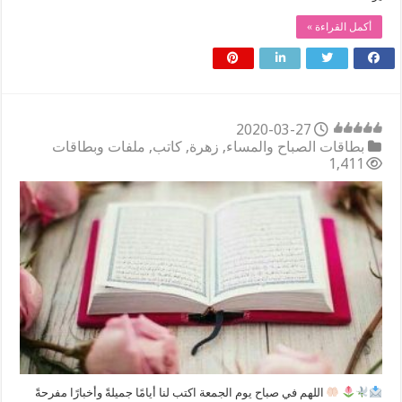
أكمل القراءة »
2020-03-27
بطاقات الصباح والمساء
,
زهرة
,
كاتب
,
ملفات وبطاقات
1,411
‏اللهم في صباح يوم الجمعة اكتب لنا أيامًا جميلةً وأخبارًا مفرحةً